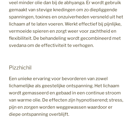
veel minder olie dan bij de abhyanga. Er wordt gebruik
gemaakt van stevige knedingen om zo diepliggende
spanningen, toxines en onzuiverheden versneld uit het
lichaam af te laten voeren. Werkt effectief bij pijnlijke,
vermoeide spieren en zorgt weer voor zachtheid en
flexibiliteit. De behandeling wordt gecombineerd met
svedana om de effectiviteit te verhogen.
Pizzhichil
Een unieke ervaring voor bevorderen van zowel
lichamelijke als geestelijke ontspanning. Het lichaam
wordt gemasseerd en gebaad in een continue stroom
van warme olie. De effecten zijn hypnotiserend; stress,
pijn en zorgen worden weggewassen waardoor er
diepe ontspanning overblijft.