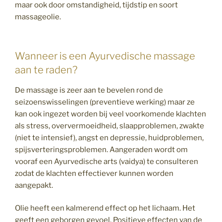
maar ook door omstandigheid, tijdstip en soort
massageolie.
Wanneer is een Ayurvedische massage
aan te raden?
De massage is zeer aan te bevelen rond de
seizoenswisselingen (preventieve werking) maar ze
kan ook ingezet worden bij veel voorkomende klachten
als stress, oververmoeidheid, slaapproblemen, zwakte
(niet te intensief), angst en depressie, huidproblemen,
spijsverteringsproblemen. Aangeraden wordt om
vooraf een Ayurvedische arts (vaidya) te consulteren
zodat de klachten effectiever kunnen worden
aangepakt.
Olie heeft een kalmerend effect op het lichaam. Het
geeft een geborgen gevoel. Positieve effecten van de