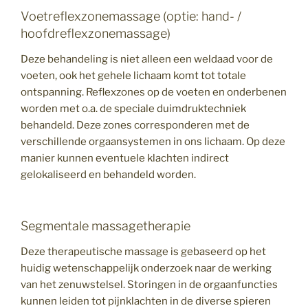
Voetreflexzonemassage (optie: hand- /
hoofdreflexzonemassage)
Deze behandeling is niet alleen een weldaad voor de
voeten, ook het gehele lichaam komt tot totale
ontspanning. Reflexzones op de voeten en onderbenen
worden met o.a. de speciale duimdruktechniek
behandeld. Deze zones corresponderen met de
verschillende orgaansystemen in ons lichaam. Op deze
manier kunnen eventuele klachten indirect
gelokaliseerd en behandeld worden.
Segmentale massagetherapie
Deze therapeutische massage is gebaseerd op het
huidig wetenschappelijk onderzoek naar de werking
van het zenuwstelsel. Storingen in de orgaanfuncties
kunnen leiden tot pijnklachten in de diverse spieren