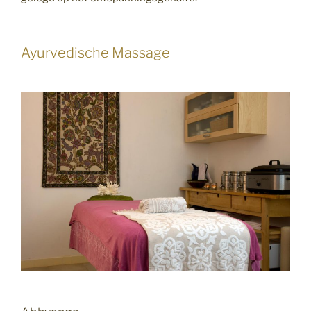
Ayurvedische Massage