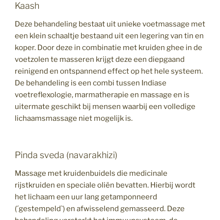
Kaash
Deze behandeling bestaat uit unieke voetmassage met
een klein schaaltje bestaand uit een legering van tin en
koper. Door deze in combinatie met kruiden ghee in de
voetzolen te masseren krijgt deze een diepgaand
reinigend en ontspannend effect op het hele systeem.
De behandeling is een combi tussen Indiase
voetreflexologie, marmatherapie en massage en is
uitermate geschikt bij mensen waarbij een volledige
lichaamsmassage niet mogelijk is.
Pinda sveda (navarakhizi)
Massage met kruidenbuidels die medicinale
rijstkruiden en speciale oliën bevatten. Hierbij wordt
het lichaam een uur lang getamponneerd
(´gestempeld`) en afwisselend gemasseerd. Deze