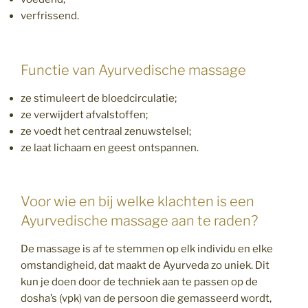
verfrissend.
Functie van Ayurvedische massage
ze stimuleert de bloedcirculatie;
ze verwijdert afvalstoffen;
ze voedt het centraal zenuwstelsel;
ze laat lichaam en geest ontspannen.
Voor wie en bij welke klachten is een
Ayurvedische massage aan te raden?
De massage is af te stemmen op elk individu en elke
omstandigheid, dat maakt de Ayurveda zo uniek. Dit
kun je doen door de techniek aan te passen op de
dosha’s (vpk) van de persoon die gemasseerd wordt,