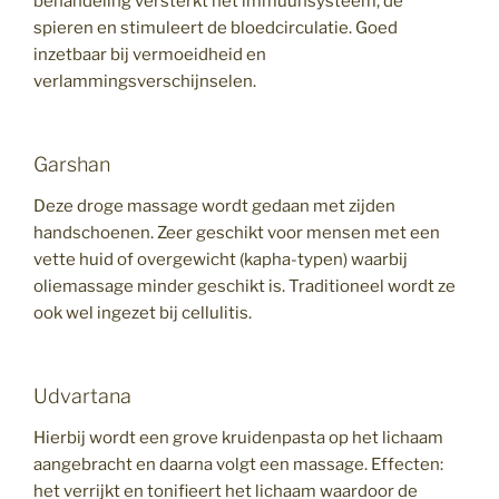
behandeling versterkt het immuunsysteem, de
spieren en stimuleert de bloedcirculatie. Goed
inzetbaar bij vermoeidheid en
verlammingsverschijnselen.
Garshan
Deze droge massage wordt gedaan met zijden
handschoenen. Zeer geschikt voor mensen met een
vette huid of overgewicht (kapha-typen) waarbij
oliemassage minder geschikt is. Traditioneel wordt ze
ook wel ingezet bij cellulitis.
Udvartana
Hierbij wordt een grove kruidenpasta op het lichaam
aangebracht en daarna volgt een massage. Effecten:
het verrijkt en tonifieert het lichaam waardoor de