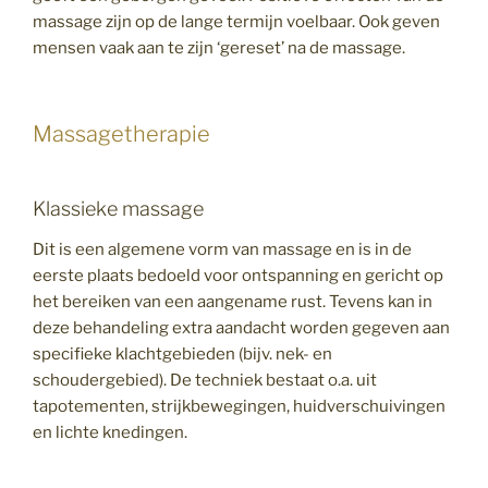
massage zijn op de lange termijn voelbaar. Ook geven
mensen vaak aan te zijn ‘gereset’ na de massage.
Massagetherapie
Klassieke massage
Dit is een algemene vorm van massage en is in de
eerste plaats bedoeld voor ontspanning en gericht op
het bereiken van een aangename rust. Tevens kan in
deze behandeling extra aandacht worden gegeven aan
specifieke klachtgebieden (bijv. nek- en
schoudergebied). De techniek bestaat o.a. uit
tapotementen, strijkbewegingen, huidverschuivingen
en lichte knedingen.