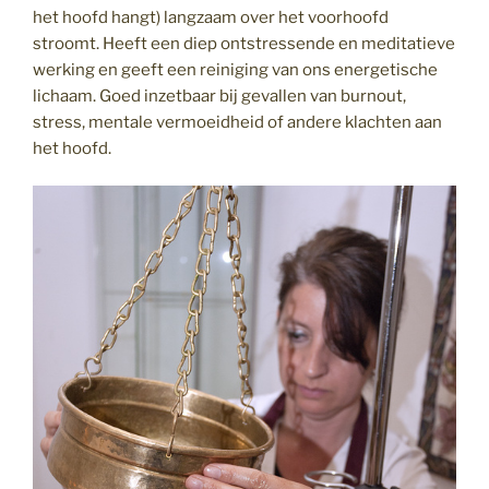
het hoofd hangt) langzaam over het voorhoofd
stroomt. Heeft een diep ontstressende en meditatieve
werking en geeft een reiniging van ons energetische
lichaam. Goed inzetbaar bij gevallen van burnout,
stress, mentale vermoeidheid of andere klachten aan
het hoofd.